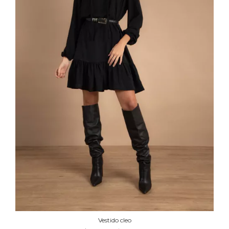
Vestido cleo