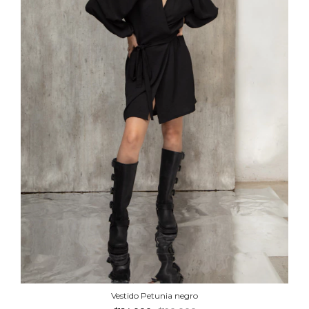
Vestido Petunia negro