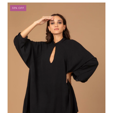
33
%
OFF