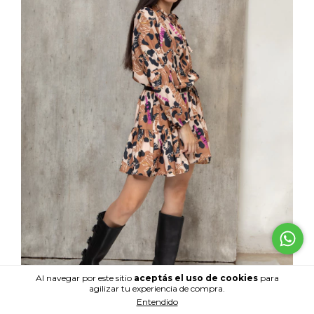
Al navegar por este sitio
aceptás el uso de cookies
para
agilizar tu experiencia de compra.
Entendido