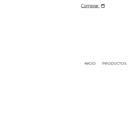
Comprar
INICIO
PRODUCTOS