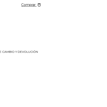
Comprar
DE CAMBIO Y DEVOLUCIÓN